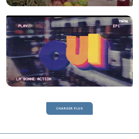
CHARGER PLUS