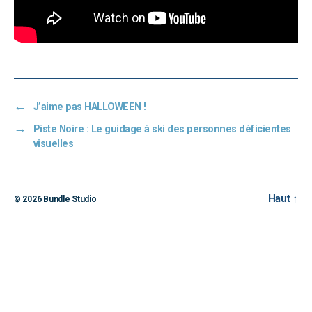
←
J’aime pas HALLOWEEN !
→
Piste Noire : Le guidage à ski des personnes déficientes
visuelles
Haut
↑
© 2026
Bundle Studio